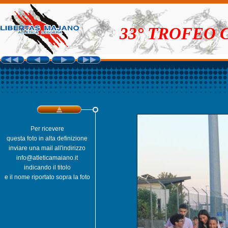
33° TROFEO 
Per ricevere
questa foto in alta definizione
inviare una mail all'indirizzo
info@atleticamaiano.it
indicando il titolo
e il nome riportato sopra la foto